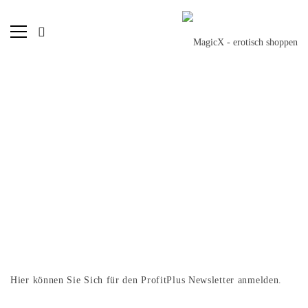
Hier können Sie Sich für den ProfitPlus Newsletter anmelden.