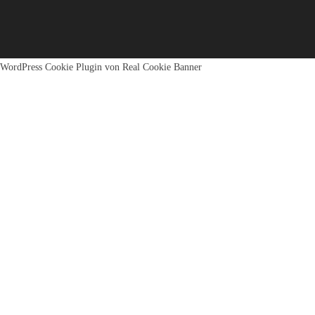
WordPress Cookie Plugin von Real Cookie Banner