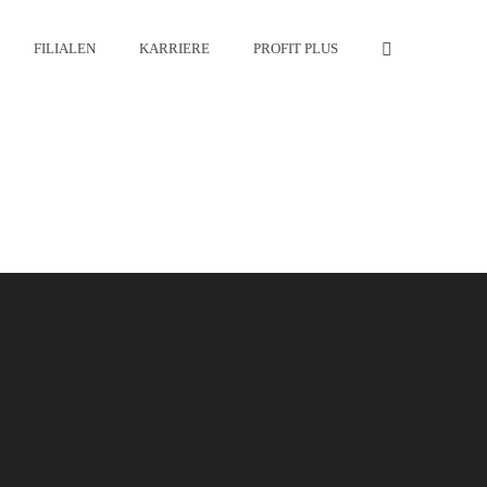
FILIALEN
KARRIERE
PROFIT PLUS